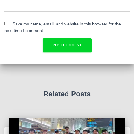
Save my name, email, and website in this browser for the
next time I comment.
Related Posts