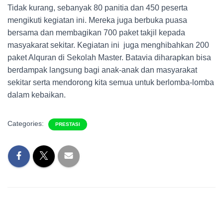
Tidak kurang, sebanyak 80 panitia dan 450 peserta
mengikuti kegiatan ini. Mereka juga berbuka puasa
bersama dan membagikan 700 paket takjil kepada
masyakarat sekitar. Kegiatan ini juga menghibahkan 200
paket Alquran di Sekolah Master. Batavia diharapkan bisa
berdampak langsung bagi anak-anak dan masyarakat
sekitar serta mendorong kita semua untuk berlomba-lomba
dalam kebaikan.
Categories:
PRESTASI