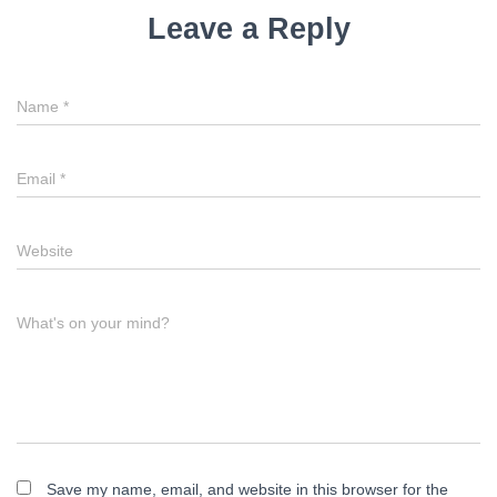
Leave a Reply
Name
*
Email
*
Website
What's on your mind?
Save my name, email, and website in this browser for the