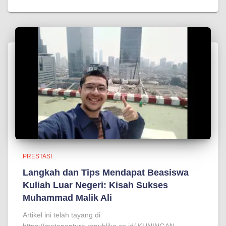
PRESTASI
Langkah dan Tips Mendapat Beasiswa
Kuliah Luar Negeri: Kisah Sukses
Muhammad Malik Ali
Artikel ini telah tayang di