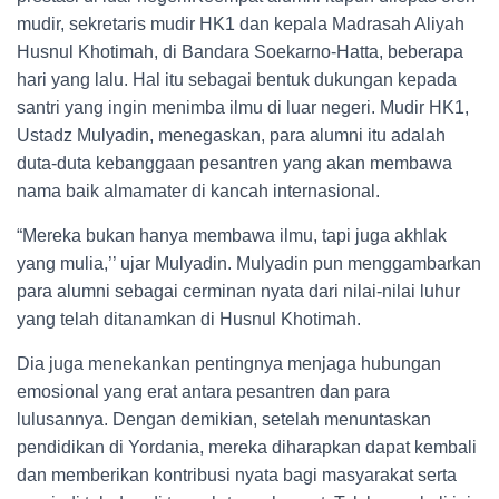
mudir, sekretaris mudir HK1 dan kepala Madrasah Aliyah
Husnul Khotimah, di Bandara Soekarno-Hatta, beberapa
hari yang lalu. Hal itu sebagai bentuk dukungan kepada
santri yang ingin menimba ilmu di luar negeri. Mudir HK1,
Ustadz Mulyadin, menegaskan, para alumni itu adalah
duta-duta kebanggaan pesantren yang akan membawa
nama baik almamater di kancah internasional.
“Mereka bukan hanya membawa ilmu, tapi juga akhlak
yang mulia,’’ ujar Mulyadin. Mulyadin pun menggambarkan
para alumni sebagai cerminan nyata dari nilai-nilai luhur
yang telah ditanamkan di Husnul Khotimah.
Dia juga menekankan pentingnya menjaga hubungan
emosional yang erat antara pesantren dan para
lulusannya. Dengan demikian, setelah menuntaskan
pendidikan di Yordania, mereka diharapkan dapat kembali
dan memberikan kontribusi nyata bagi masyarakat serta