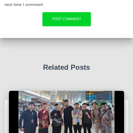
next time I comment.
Related Posts