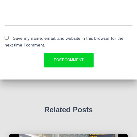
Save my name, email, and website in this browser for the
next time I comment.
Related Posts