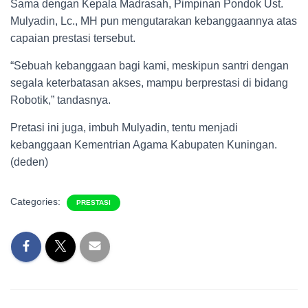
Sama dengan Kepala Madrasah, Pimpinan Pondok Ust.
Mulyadin, Lc., MH pun mengutarakan kebanggaannya atas
capaian prestasi tersebut.
“Sebuah kebanggaan bagi kami, meskipun santri dengan
segala keterbatasan akses, mampu berprestasi di bidang
Robotik,” tandasnya.
Pretasi ini juga, imbuh Mulyadin, tentu menjadi
kebanggaan Kementrian Agama Kabupaten Kuningan.
(deden)
Categories:
PRESTASI