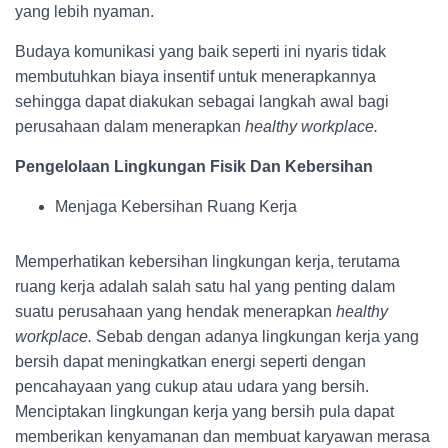
yang lebih nyaman.
Budaya komunikasi yang baik seperti ini nyaris tidak
membutuhkan biaya insentif untuk menerapkannya
sehingga dapat diakukan sebagai langkah awal bagi
perusahaan dalam menerapkan
healthy workplace.
Pengelolaan Lingkungan Fisik Dan Kebersihan
Menjaga Kebersihan Ruang Kerja
Memperhatikan kebersihan lingkungan kerja, terutama
ruang kerja adalah salah satu hal yang penting dalam
suatu perusahaan yang hendak menerapkan
healthy
workplace.
Sebab dengan adanya lingkungan kerja yang
bersih dapat meningkatkan energi seperti dengan
pencahayaan yang cukup atau udara yang bersih.
Menciptakan lingkungan kerja yang bersih pula dapat
memberikan kenyamanan dan membuat karyawan merasa