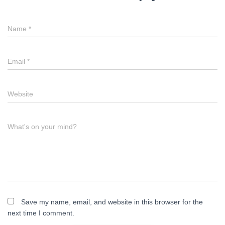
Name
*
Email
*
Website
What's on your mind?
Save my name, email, and website in this browser for the
next time I comment.