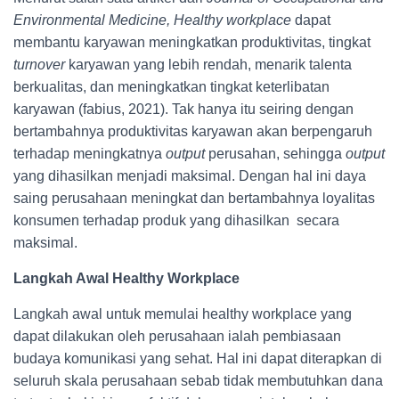
Environmental Medicine, Healthy workplace
dapat
membantu karyawan meningkatkan produktivitas, tingkat
turnover
karyawan yang lebih rendah, menarik talenta
berkualitas, dan meningkatkan tingkat keterlibatan
karyawan (fabius, 2021). Tak hanya itu seiring dengan
bertambahnya produktivitas karyawan akan berpengaruh
terhadap meningkatnya
output
perusahan, sehingga
output
yang dihasilkan menjadi maksimal. Dengan hal ini daya
saing perusahaan meningkat dan bertambahnya loyalitas
konsumen terhadap produk yang dihasilkan secara
maksimal.
Langkah Awal Healthy Workplace
Langkah awal untuk memulai healthy workplace yang
dapat dilakukan oleh perusahaan ialah pembiasaan
budaya komunikasi yang sehat. Hal ini dapat diterapkan di
seluruh skala perusahaan sebab tidak membutuhkan dana