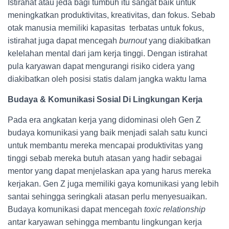
Istirahat atau jeda bagi tumbuh itu sangat baik untuk
meningkatkan produktivitas, kreativitas, dan fokus. Sebab
otak manusia memiliki kapasitas terbatas untuk fokus,
istirahat juga dapat mencegah
burnout
yang diakibatkan
kelelahan mental dari jam kerja tinggi. Dengan istirahat
pula karyawan dapat mengurangi risiko cidera yang
diakibatkan oleh posisi statis dalam jangka waktu lama
Budaya & Komunikasi Sosial Di Lingkungan Kerja
Pada era angkatan kerja yang didominasi oleh Gen Z
budaya komunikasi yang baik menjadi salah satu kunci
untuk membantu mereka mencapai produktivitas yang
tinggi sebab mereka butuh atasan yang hadir sebagai
mentor yang dapat menjelaskan apa yang harus mereka
kerjakan. Gen Z juga memiliki gaya komunikasi yang lebih
santai sehingga seringkali atasan perlu menyesuaikan.
Budaya komunikasi dapat mencegah
toxic relationship
antar karyawan sehingga membantu lingkungan kerja