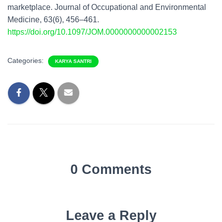
marketplace. Journal of Occupational and Environmental
Medicine, 63(6), 456–461.
https://doi.org/10.1097/JOM.0000000000002153
Categories:
KARYA SANTRI
0 Comments
Leave a Reply