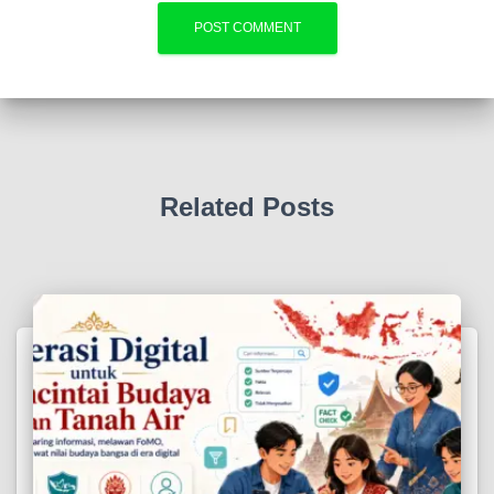
Related Posts