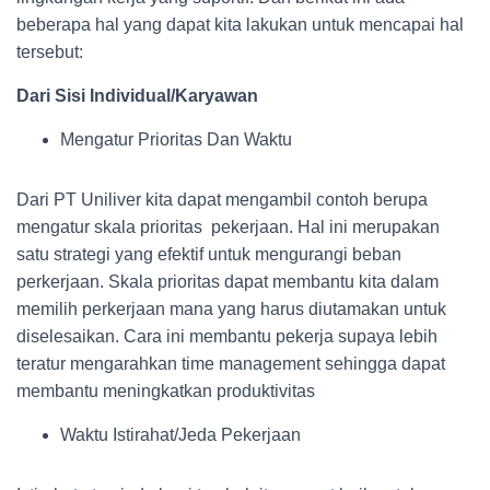
beberapa hal yang dapat kita lakukan untuk mencapai hal
tersebut:
Dari Sisi Individual/Karyawan
Mengatur Prioritas Dan Waktu
Dari PT Uniliver kita dapat mengambil contoh berupa
mengatur skala prioritas pekerjaan. Hal ini merupakan
satu strategi yang efektif untuk mengurangi beban
perkerjaan. Skala prioritas dapat membantu kita dalam
memilih perkerjaan mana yang harus diutamakan untuk
diselesaikan. Cara ini membantu pekerja supaya lebih
teratur mengarahkan time management sehingga dapat
membantu meningkatkan produktivitas
Waktu Istirahat/Jeda Pekerjaan