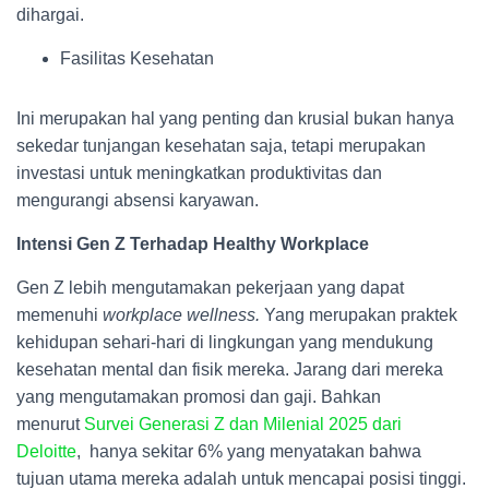
dihargai.
Fasilitas Kesehatan
Ini merupakan hal yang penting dan krusial bukan hanya
sekedar tunjangan kesehatan saja, tetapi merupakan
investasi untuk meningkatkan produktivitas dan
mengurangi absensi karyawan.
Intensi Gen Z Terhadap Healthy Workplace
Gen Z lebih mengutamakan pekerjaan yang dapat
memenuhi
workplace wellness.
Yang merupakan praktek
kehidupan sehari-hari di lingkungan yang mendukung
kesehatan mental dan fisik mereka. Jarang dari mereka
yang mengutamakan promosi dan gaji. Bahkan
menurut
Survei Generasi Z dan Milenial 2025 dari
Deloitte
, hanya sekitar 6% yang menyatakan bahwa
tujuan utama mereka adalah untuk mencapai posisi tinggi.